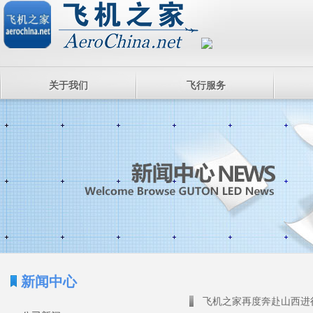
关于我们
飞行服务
新闻中心
飞机之家再度奔赴山西进