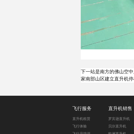
下一站是南方的佛山空中
家南部山区建立直升机停
飞行服务
直升机销售
直升机租赁
罗宾逊直升机
飞行体验
贝尔直升机
飞行员培训
欧洲直升机