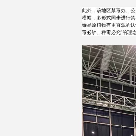
此外，该地区禁毒办、公
横幅，多形式同步进行禁
毒品原植物有更直观的认
毒必铲、种毒必究”的理