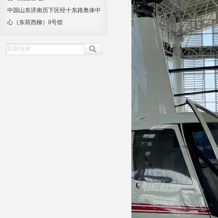
中国山东济南历下区经十东路奥体中
心（东荷西柳）8号馆