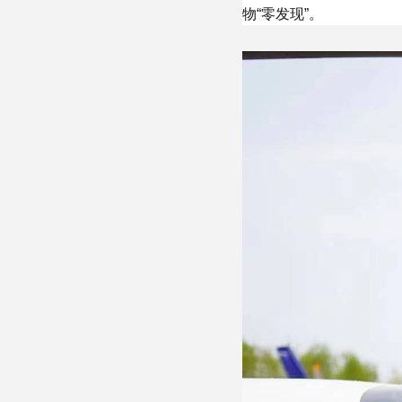
物“零发现”。