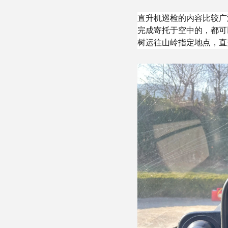
直升机巡检的内容比较广
完成寄托于空中的，都可
树运往山岭指定地点，直