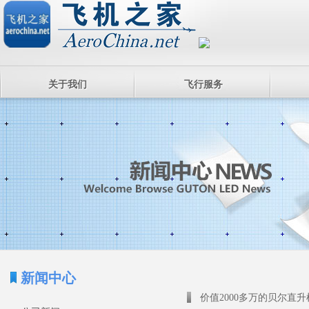
关于我们
飞行服务
新闻中心
价值2000多万的贝尔直