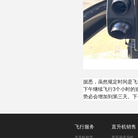
据悉，虽然规定时间是飞
下午继续飞行3个小时的
势必会增加到第三天。下
飞行服务
直升机销售
直升机租赁
罗宾逊直升机