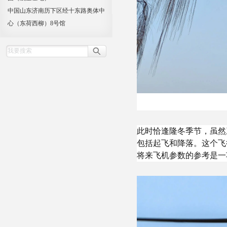
中国山东济南历下区经十东路奥体中
心（东荷西柳）8号馆
此时恰逢隆冬季节，虽然
包括起飞和降落。这个飞
将来飞机参数的参考是一