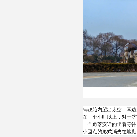
驾驶舱内望出太空，耳边
在一个小时以上，对于济
一个角落安详的坐着等待
小圆点的形式消失在地勤