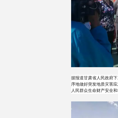
据报道甘肃省人民政府下
序地做好突发地质灾害应
人民群众生命财产安全和