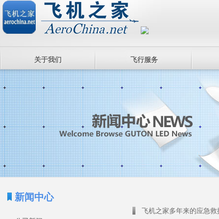
关于我们
飞行服务
新闻中心
飞机之家多年来的应急救