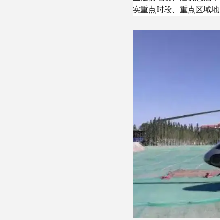
实重点时段、重点区域地