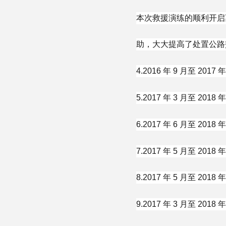
本次救援演练的顺利开启
助，大大提高了处置公路
4.2016 年 9 月至 
5.2017 年 3 月至 
6.2017 年 6 月至 2
7.2017 年 5 月至 2
8.2017 年 5 月至 2
9.2017 年 3 月至 2