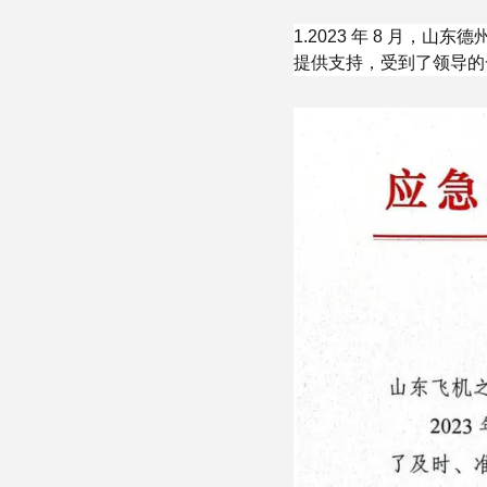
1.2023 年 8 月，
提供支持，受到了领导的