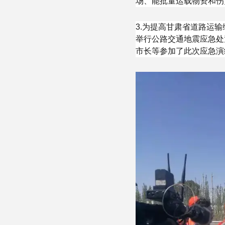
场、能批量运载物资和伤
3.为提高甘肃省道路运输
举行公路交通地震应急处
市长等参加了此次应急演