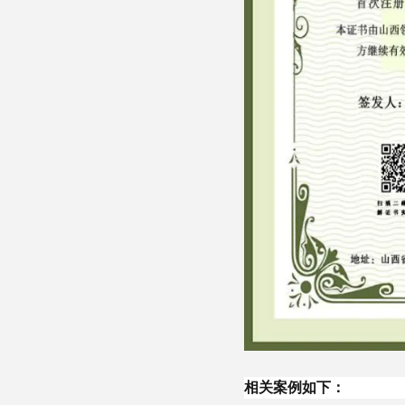
相关案例如下：