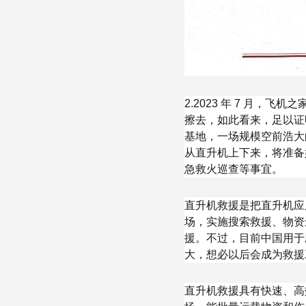
2.2023 年 7 月，
擦去，如此看来，足以证
基地，一场规模空前浩大
从直升机上下来，将准备
急救火巡查等事宜。
直升机救援是把直升机应
场，实施搜索救援、物资
援。不过，目前中国用于
大，想必以后会成为救援
直升机救援具有快速、高